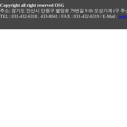
Copyright all right reserved OSG
주소: 경기도 안산시 단원구 별망로 79번길 9 ㈜ 오성기계 (구 주
TEL : 031-432-6318 . 433-8041 / FAX : 031-432-6319 / E-Mail :
:
osgm