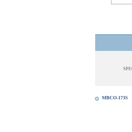
SPE
MBCO-173S